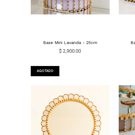
Base Mini Lavanda - 25cm
B
$ 2,900.00
AGOTADO