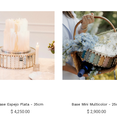
ase Espejo Plata - 35cm
Base Mini Multicolor - 2
$ 4,250.00
$ 2,900.00