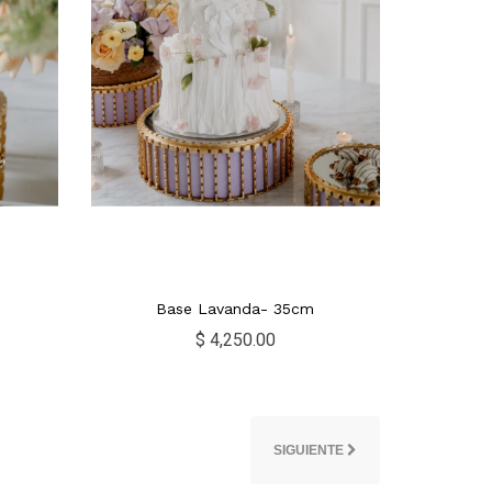
Base Lavanda- 35cm
$ 4,250.00
SIGUIENTE