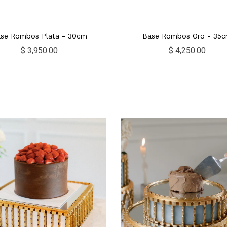
se Rombos Plata - 30cm
Base Rombos Oro - 35
$ 3,950.00
$ 4,250.00