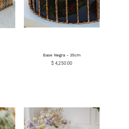
Base Negra - 35cm
$ 4,250.00