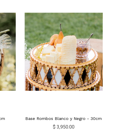
5cm
Base Rombos Blanco y Negro - 30cm
$ 3,950.00