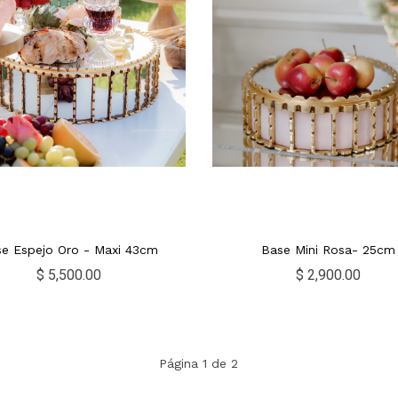
e Espejo Oro - Maxi 43cm
Base Mini Rosa- 25cm
$ 5,500.00
$ 2,900.00
Página 1 de 2