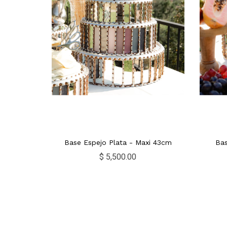
Base Espejo Plata - Maxi 43cm
Bas
$ 5,500.00