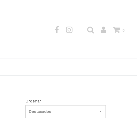
0
Ordenar
Destacados