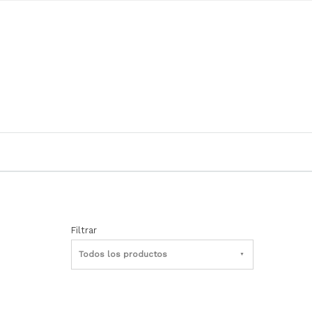
Filtrar
Todos los productos