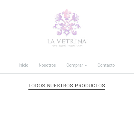
Inicio
Nosotros
Comprar
Contacto
TODOS NUESTROS PRODUCTOS