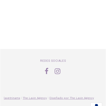
REDES SOCIALES
lavetrinamx
|
The Lavin Agency
|
Diseñado por The Lavin Agency