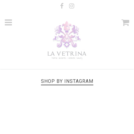
SHOP BY INSTAGRAM