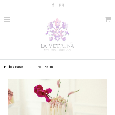
Inicio
›
Base Espejo Oro - 35cm