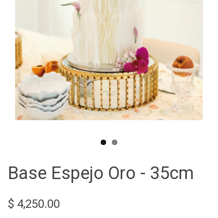
Base Espejo Oro - 35cm
$ 4,250.00