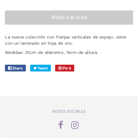
Añadir a la cesta
La nueva colección con franjas verticales de espejo, viene
con un laminado en hoja de oro.
Medidas: 35cm de diámetro, 14cm de altura.
Share
Tweet
Pin it
REDES SOCIALES