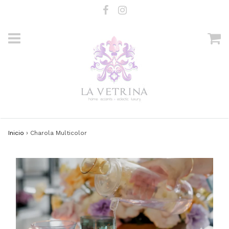
Inicio
›
Charola Multicolor