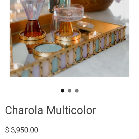
Charola Multicolor
$ 3,950.00