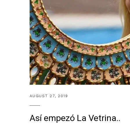
AUGUST 27, 2019
Así empezó La Vetrina..