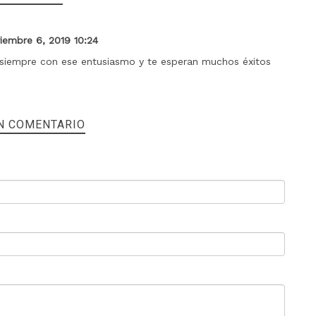
iembre 6, 2019 10:24
 siempre con ese entusiasmo y te esperan muchos éxitos
N COMENTARIO