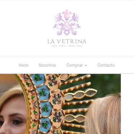
Inicio
Nosotros
Comprar
Contacto